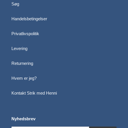
Søg
Handelsbetingelser
Privatlivspolitik
Levering
Returnering
Hvem er jeg?
Kontakt Strik med Henni
Nyhedsbrev