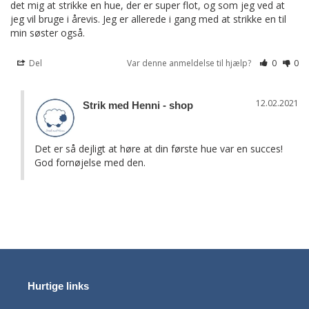
det mig at strikke en hue, der er super flot, og som jeg ved at 
jeg vil bruge i årevis. Jeg er allerede i gang med at strikke en til 
min søster også.
Del
Var denne anmeldelse til hjælp?
0
0
12.02.2021
Strik med Henni - shop
Det er så dejligt at høre at din første hue var en succes! 
God fornøjelse med den.
Hurtige links