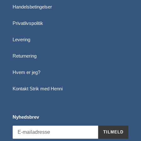
Handelsbetingelser
Privatlivspolitik
Levering
Returnering
Hvem er jeg?
Kontakt Strik med Henni
Nyhedsbrev
TILMELD