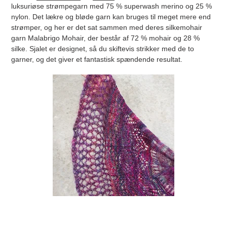
luksuriøse strømpegarn med 75 % superwash merino og 25 %
nylon. Det lækre og bløde garn kan bruges til meget mere end
strømper, og her er det sat sammen med deres silkemohair
garn Malabrigo Mohair, der består af 72 % mohair og 28 %
silke. Sjalet er designet, så du skiftevis strikker med de to
garner, og det giver et fantastisk spændende resultat.