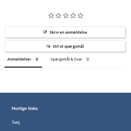
Skriv en anmeldelse
Stil et spørgsmål
Anmeldelser
Spørgsmål & Svar
Hurtige links
Søg